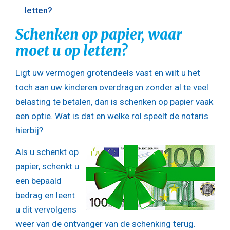
letten?
Schenken op papier, waar
moet u op letten?
Ligt uw vermogen grotendeels vast en wilt u het
toch aan uw kinderen overdragen zonder al te veel
belasting te betalen, dan is schenken op papier vaak
een optie. Wat is dat en welke rol speelt de notaris
hierbij?
Als u schenkt op
papier, schenkt u
een bepaald
bedrag en leent
u dit vervolgens
weer van de ontvanger van de schenking terug.