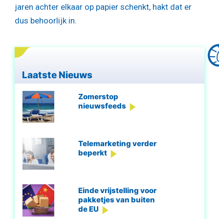
jaren achter elkaar op papier schenkt, hakt dat er
dus behoorlijk in.
Laatste Nieuws
Zomerstop
nieuwsfeeds
Telemarketing verder
beperkt
Einde vrijstelling voor
pakketjes van buiten
de EU