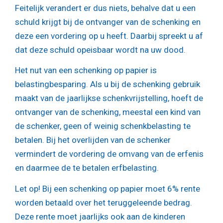
Feitelijk verandert er dus niets, behalve dat u een
schuld krijgt bij de ontvanger van de schenking en
deze een vordering op u heeft. Daarbij spreekt u af
dat deze schuld opeisbaar wordt na uw dood.
Het nut van een schenking op papier is
belastingbesparing. Als u bij de schenking gebruik
maakt van de jaarlijkse schenkvrijstelling, hoeft de
ontvanger van de schenking, meestal een kind van
de schenker, geen of weinig schenkbelasting te
betalen. Bij het overlijden van de schenker
vermindert de vordering de omvang van de erfenis
en daarmee de te betalen erfbelasting.
Let op!
Bij een schenking op papier moet 6% rente
worden betaald over het teruggeleende bedrag.
Deze rente moet jaarlijks ook aan de kinderen