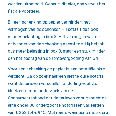
worden uitbetaald. Gebeurt dit niet, dan vervalt het
fiscale voordeel.
Bij een schenking op papier vermindert het
vermogen van de schenker. Hij betaalt dus ook
minder belasting in box 3. Het vermogen van de
ontvanger van de schenking neemt toe. Hij betaalt
dus meer belasting in box 3, maar een stuk minder
dan het bedrag van de rentevergoeding van 6%.
Voor een schenking op papier is een notariële akte
verplicht. Ga op zoek naar een niet te dure notaris,
want de tarieven verschillen onderling veel. Zo
bleek eerder uit onderzoek van de
Consumentenbond dat de tarieven voor genoemde
akte onder 30 onderzochte notarissen varieerden
van € 252 tot € 945. Met name wanneer u meerdere