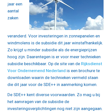
jaar een
aantal
zaken
veranderd. Voor investeringen in zonnepanelen en
windmolens is de subsidie dit jaar winstafhankelijk.
Zo krijgt u minder subsidie als de energieprijzen
hoog zijn. Daarentegen is er voor meer technieken
subsidie beschikbaar. Op de site van de
Rijksdienst
Voor Ondernemend Nederland
is een brochure te
downloaden waarin de technieken vermeld staan
die dit jaar voor de SDE++ in aanmerking komen.
De SDE++ kent diverse voorwaarden. Zo mag u bij
het aanvragen van de subsidie de
investeringsverplichtingen nog niet zijn aangegaan.