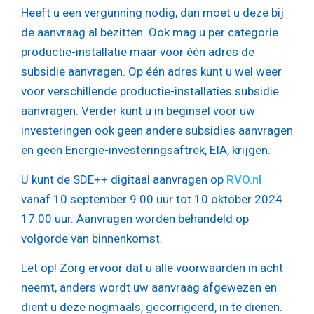
Heeft u een vergunning nodig, dan moet u deze bij
de aanvraag al bezitten. Ook mag u per categorie
productie-installatie maar voor één adres de
subsidie aanvragen. Op één adres kunt u wel weer
voor verschillende productie-installaties subsidie
aanvragen. Verder kunt u in beginsel voor uw
investeringen ook geen andere subsidies aanvragen
en geen Energie-investeringsaftrek, EIA, krijgen.
U kunt de SDE++ digitaal aanvragen op
RVO.nl
vanaf 10 september 9.00 uur tot 10 oktober 2024
17.00 uur. Aanvragen worden behandeld op
volgorde van binnenkomst.
Let op!
Zorg ervoor dat u alle voorwaarden in acht
neemt, anders wordt uw aanvraag afgewezen en
dient u deze nogmaals, gecorrigeerd, in te dienen.