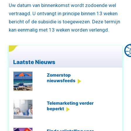
Uw datum van binnenkomst wordt zodoende wel
vertraagd. U ontvangt in principe binnen 13 weken
bericht of de subsidie is toegewezen. Deze termijn
kan eenmalig met 13 weken worden verlengd.
Laatste Nieuws
Zomerstop
nieuwsfeeds
Telemarketing verder
beperkt