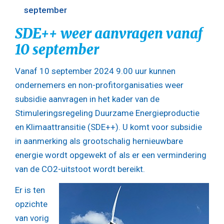
september
SDE++ weer aanvragen vanaf
10 september
Vanaf 10 september 2024 9.00 uur kunnen
ondernemers en non-profitorganisaties weer
subsidie aanvragen in het kader van de
Stimuleringsregeling Duurzame Energieproductie
en Klimaattransitie (SDE++). U komt voor subsidie
in aanmerking als grootschalig hernieuwbare
energie wordt opgewekt of als er een vermindering
van de CO2-uitstoot wordt bereikt.
Er is ten
opzichte
van vorig