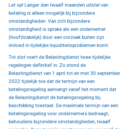
Let op!
Langer dan twaalf maanden uitstel van
betaling is alleen mogelijk bij bijzondere
omstandigheden. Van zo’n bijzondere
omstandigheid is sprake als een ondernemer
(hoofdzakelijk) door een oorzaak buiten zijn
invloed in tijdelijke liquiditeitsproblemen komt.
Tot slot voert de Belastingdienst twee tijdelijke
regelingen definitief in. Zo stond de
Belastingdienst van 1 april tot en met 30 september
2022 tijdelijk toe dat de termijn van een
betalingsregeling aanvangt vanaf het moment dat
de Belastingdienst de betalingsregeling bij
beschikking toestaat. De maximale termijn van een
betalingsregeling voor ondernemers bedraagt,
behoudens bijzondere omstandigheden, twaalf