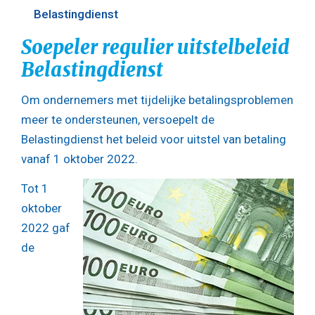
Belastingdienst
Soepeler regulier uitstelbeleid
Belastingdienst
Om ondernemers met tijdelijke betalingsproblemen
meer te ondersteunen, versoepelt de
Belastingdienst het beleid voor uitstel van betaling
vanaf 1 oktober 2022.
Tot 1
oktober
2022 gaf
de