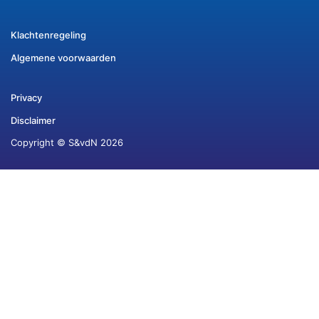
Klachtenregeling
Algemene voorwaarden
Privacy
Disclaimer
Copyright © S&vdN 2026