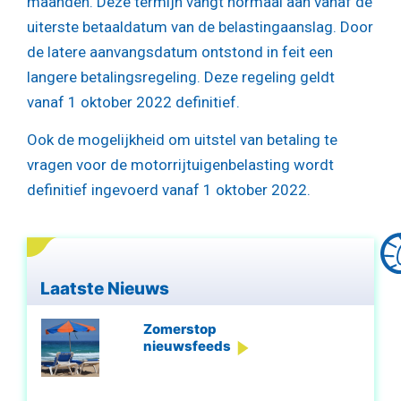
maanden. Deze termijn vangt normaal aan vanaf de
uiterste betaaldatum van de belastingaanslag. Door
de latere aanvangsdatum ontstond in feit een
langere betalingsregeling. Deze regeling geldt
vanaf 1 oktober 2022 definitief.
Ook de mogelijkheid om uitstel van betaling te
vragen voor de motorrijtuigenbelasting wordt
definitief ingevoerd vanaf 1 oktober 2022.
Laatste Nieuws
Zomerstop
nieuwsfeeds