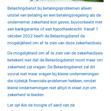
Belastingdienst bij betalingsproblemen alleen
uitstel van betaling en een betalingsregeling als de
ondernemer zekerheid kon geven, bijvoorbeeld met
een bankgarantie of een hypotheekrecht. Vanaf 1
oktober 2022 heeft de Belastingdienst de
mogelijkheid om af te zien van deze zekerheidseis.
De mogelijkheid om af te zien van de zekerheidseis
betekent niet dat de Belastingdienst nooit meer om
zekerheid zal vragen. De Belastingdienst zal dit
vooral niet meer vragen bij kleine ondernemingen
die tijdelijk financiële problemen hebben, omdat
kleine ondernemingen niet altijd in staat zijn om
zekerheid te bieden.
Let op!
Als de hoogte of aard van de