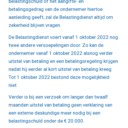
belastingschuld of het aangifte- en
betalingsgedrag van de ondernemer hiertoe
aanleiding geeft, zal de Belastingdienst altijd om
zekerheid blijven vragen.
De Belastingdienst voert vanaf 1 oktober 2022 nog
twee andere versoepelingen door. Zo kan de
ondernemer vanaf 1 oktober 2022 alsnog verder
uitstel van betaling en een betalingsregeling krijgen
nadat hij eerder al kort uitstel van betaling kreeg.
Tot 1 oktober 2022 bestond deze mogelijkheid
niet.
Verder is bij een verzoek om langer dan twaalf
maanden uitstel van betaling geen verklaring van
een externe deskundige meer nodig bij een
belastingschuld onder de € 20.000.