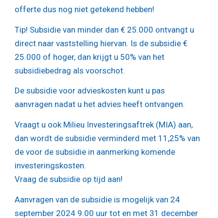
offerte dus nog niet getekend hebben!
Tip!
Subsidie van minder dan € 25.000 ontvangt u
direct naar vaststelling hiervan. Is de subsidie €
25.000 of hoger, dan krijgt u 50% van het
subsidiebedrag als voorschot.
De subsidie voor advieskosten kunt u pas
aanvragen nadat u het advies heeft ontvangen.
Vraagt u ook Milieu Investeringsaftrek (MIA) aan,
dan wordt de subsidie verminderd met 11,25% van
de voor de subsidie in aanmerking komende
investeringskosten.
Vraag de subsidie op tijd aan!
Aanvragen van de subsidie is mogelijk van 24
september 2024 9.00 uur tot en met 31 december