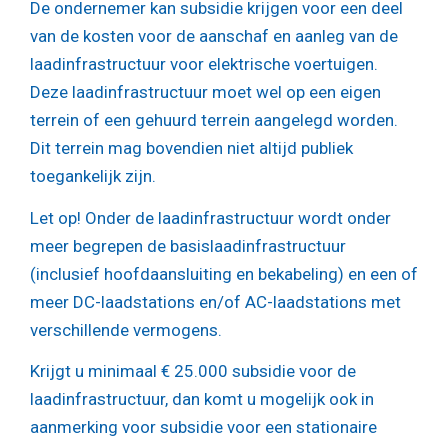
De ondernemer kan subsidie krijgen voor een deel
van de kosten voor de aanschaf en aanleg van de
laadinfrastructuur voor elektrische voertuigen.
Deze laadinfrastructuur moet wel op een eigen
terrein of een gehuurd terrein aangelegd worden.
Dit terrein mag bovendien niet altijd publiek
toegankelijk zijn.
Let op!
Onder de laadinfrastructuur wordt onder
meer begrepen de basislaadinfrastructuur
(inclusief hoofdaansluiting en bekabeling) en een of
meer DC-laadstations en/of AC-laadstations met
verschillende vermogens.
Krijgt u minimaal € 25.000 subsidie voor de
laadinfrastructuur, dan komt u mogelijk ook in
aanmerking voor subsidie voor een stationaire