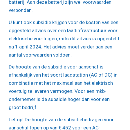
batterij. Aan deze batterij zijn wel voorwaarden
verbonden.
U kunt ook subsidie krijgen voor de kosten van een
opgesteld advies over een laadinfrastructuur voor
elektrische voertuigen, mits dit advies is opgesteld
na 1 april 2024. Het advies moet verder aan een
aantal voorwaarden voldoen.
De hoogte van de subsidie voor aanschaf is
afhankelijk van het soort laadstation (AC of DC) in
combinatie met het maximaal aan het elektrisch
voertuig te leveren vermogen. Voor een mkb-
ondernemer is de subsidie hoger dan voor een
groot bedrijf.
Let op!
De hoogte van de subsidiebedragen voor
aanschaf lopen op van € 452 voor een AC-