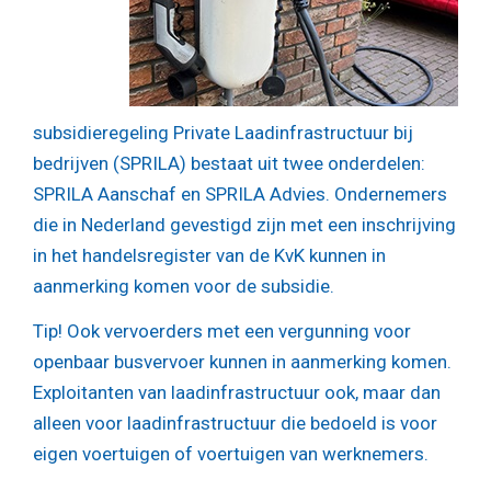
subsidieregeling Private Laadinfrastructuur bij
bedrijven (SPRILA) bestaat uit twee onderdelen:
SPRILA Aanschaf en SPRILA Advies. Ondernemers
die in Nederland gevestigd zijn met een inschrijving
in het handelsregister van de KvK kunnen in
aanmerking komen voor de subsidie.
Tip!
Ook vervoerders met een vergunning voor
openbaar busvervoer kunnen in aanmerking komen.
Exploitanten van laadinfrastructuur ook, maar dan
alleen voor laadinfrastructuur die bedoeld is voor
eigen voertuigen of voertuigen van werknemers.