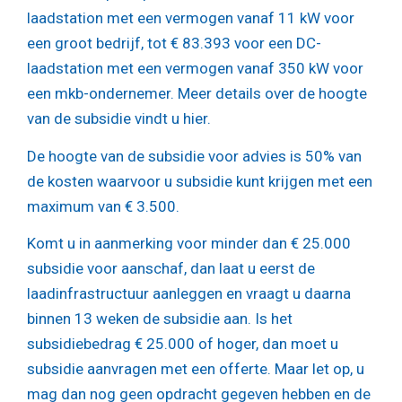
laadstation met een vermogen vanaf 11 kW voor
een groot bedrijf, tot € 83.393 voor een DC-
laadstation met een vermogen vanaf 350 kW voor
een mkb-ondernemer. Meer details over de hoogte
van de subsidie vindt u hier.
De hoogte van de subsidie voor advies is 50% van
de kosten waarvoor u subsidie kunt krijgen met een
maximum van € 3.500.
Komt u in aanmerking voor minder dan € 25.000
subsidie voor aanschaf, dan laat u eerst de
laadinfrastructuur aanleggen en vraagt u daarna
binnen 13 weken de subsidie aan. Is het
subsidiebedrag € 25.000 of hoger, dan moet u
subsidie aanvragen met een offerte. Maar let op, u
mag dan nog geen opdracht gegeven hebben en de