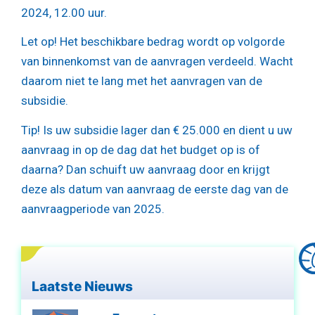
2024, 12.00 uur.
Let op!
Het beschikbare bedrag wordt op volgorde
van binnenkomst van de aanvragen verdeeld. Wacht
daarom niet te lang met het aanvragen van de
subsidie.
Tip!
Is uw subsidie lager dan € 25.000 en dient u uw
aanvraag in op de dag dat het budget op is of
daarna? Dan schuift uw aanvraag door en krijgt
deze als datum van aanvraag de eerste dag van de
aanvraagperiode van 2025.
Laatste Nieuws