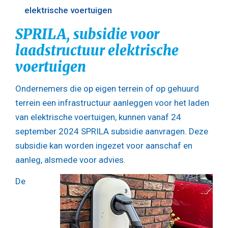
elektrische voertuigen
SPRILA, subsidie voor
laadstructuur elektrische
voertuigen
Ondernemers die op eigen terrein of op gehuurd
terrein een infrastructuur aanleggen voor het laden
van elektrische voertuigen, kunnen vanaf 24
september 2024 SPRILA subsidie aanvragen. Deze
subsidie kan worden ingezet voor aanschaf en
aanleg, alsmede voor advies.
De