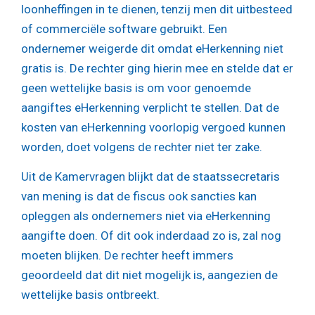
loonheffingen in te dienen, tenzij men dit uitbesteed
of commerciële software gebruikt. Een
ondernemer weigerde dit omdat eHerkenning niet
gratis is. De rechter ging hierin mee en stelde dat er
geen wettelijke basis is om voor genoemde
aangiftes eHerkenning verplicht te stellen. Dat de
kosten van eHerkenning voorlopig vergoed kunnen
worden, doet volgens de rechter niet ter zake.
Uit de Kamervragen blijkt dat de staatssecretaris
van mening is dat de fiscus ook sancties kan
opleggen als ondernemers niet via eHerkenning
aangifte doen. Of dit ook inderdaad zo is, zal nog
moeten blijken. De rechter heeft immers
geoordeeld dat dit niet mogelijk is, aangezien de
wettelijke basis ontbreekt.