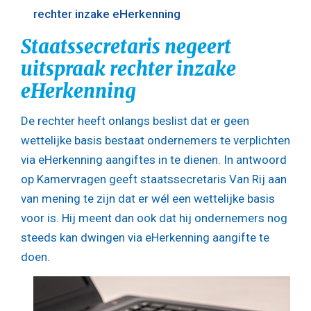
rechter inzake eHerkenning
Staatssecretaris negeert
uitspraak rechter inzake
eHerkenning
De rechter heeft onlangs beslist dat er geen
wettelijke basis bestaat ondernemers te verplichten
via eHerkenning aangiftes in te dienen. In antwoord
op Kamervragen geeft staatssecretaris Van Rij aan
van mening te zijn dat er wél een wettelijke basis
voor is. Hij meent dan ook dat hij ondernemers nog
steeds kan dwingen via eHerkenning aangifte te
doen.