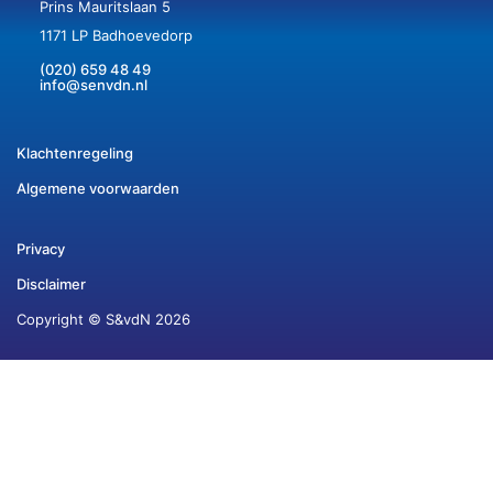
Prins Mauritslaan 5
1171 LP Badhoevedorp
(020) 659 48 49
info@senvdn.nl
Klachtenregeling
Algemene voorwaarden
Privacy
Disclaimer
Copyright © S&vdN 2026