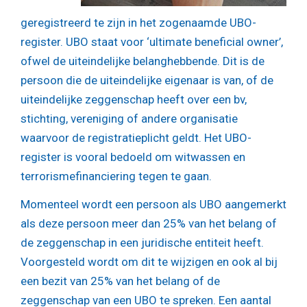
geregistreerd te zijn in het zogenaamde UBO-
register. UBO staat voor ‘ultimate beneficial owner’,
ofwel de uiteindelijke belanghebbende. Dit is de
persoon die de uiteindelijke eigenaar is van, of de
uiteindelijke zeggenschap heeft over een bv,
stichting, vereniging of andere organisatie
waarvoor de registratieplicht geldt. Het UBO-
register is vooral bedoeld om witwassen en
terrorismefinanciering tegen te gaan.
Momenteel wordt een persoon als UBO aangemerkt
als deze persoon meer dan 25% van het belang of
de zeggenschap in een juridische entiteit heeft.
Voorgesteld wordt om dit te wijzigen en ook al bij
een bezit van 25% van het belang of de
zeggenschap van een UBO te spreken. Een aantal