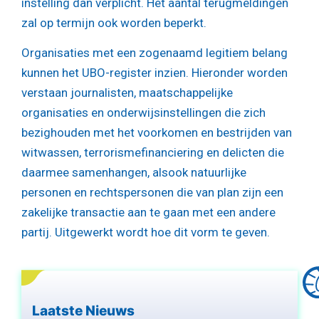
instelling dan verplicht. Het aantal terugmeldingen
zal op termijn ook worden beperkt.
Organisaties met een zogenaamd legitiem belang
kunnen het UBO-register inzien. Hieronder worden
verstaan journalisten, maatschappelijke
organisaties en onderwijsinstellingen die zich
bezighouden met het voorkomen en bestrijden van
witwassen, terrorismefinanciering en delicten die
daarmee samenhangen, alsook natuurlijke
personen en rechtspersonen die van plan zijn een
zakelijke transactie aan te gaan met een andere
partij. Uitgewerkt wordt hoe dit vorm te geven.
Laatste Nieuws