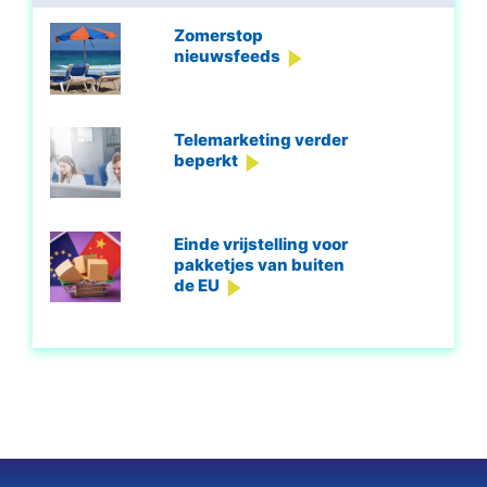
Zomerstop
nieuwsfeeds
Telemarketing verder
beperkt
Einde vrijstelling voor
pakketjes van buiten
de EU