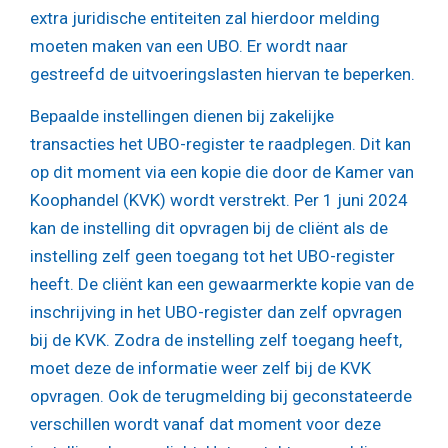
extra juridische entiteiten zal hierdoor melding
moeten maken van een UBO. Er wordt naar
gestreefd de uitvoeringslasten hiervan te beperken.
Bepaalde instellingen dienen bij zakelijke
transacties het UBO-register te raadplegen. Dit kan
op dit moment via een kopie die door de Kamer van
Koophandel (KVK) wordt verstrekt. Per 1 juni 2024
kan de instelling dit opvragen bij de cliënt als de
instelling zelf geen toegang tot het UBO-register
heeft. De cliënt kan een gewaarmerkte kopie van de
inschrijving in het UBO-register dan zelf opvragen
bij de KVK. Zodra de instelling zelf toegang heeft,
moet deze de informatie weer zelf bij de KVK
opvragen. Ook de terugmelding bij geconstateerde
verschillen wordt vanaf dat moment voor deze