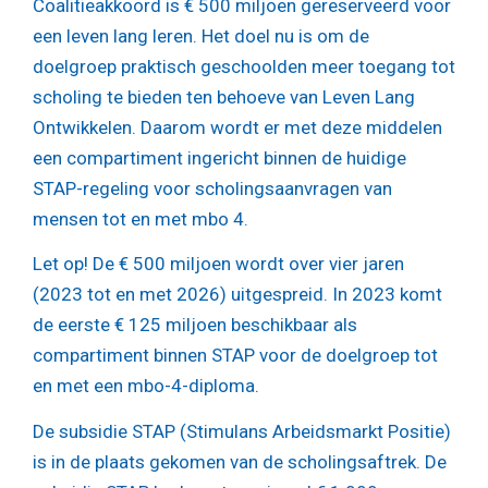
Coalitieakkoord is € 500 miljoen gereserveerd voor
een leven lang leren. Het doel nu is om de
doelgroep praktisch geschoolden meer toegang tot
scholing te bieden ten behoeve van Leven Lang
Ontwikkelen. Daarom wordt er met deze middelen
een compartiment ingericht binnen de huidige
STAP-regeling voor scholingsaanvragen van
mensen tot en met mbo 4.
Let op!
De € 500 miljoen wordt over vier jaren
(2023 tot en met 2026) uitgespreid. In 2023 komt
de eerste € 125 miljoen beschikbaar als
compartiment binnen STAP voor de doelgroep tot
en met een mbo-4-diploma.
De subsidie STAP (Stimulans Arbeidsmarkt Positie)
is in de plaats gekomen van de scholingsaftrek. De