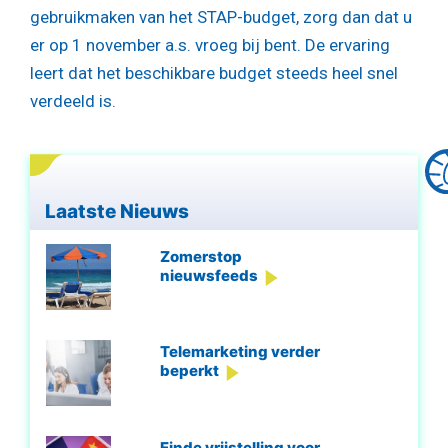
gebruikmaken van het STAP-budget, zorg dan dat u
er op 1 november a.s. vroeg bij bent. De ervaring
leert dat het beschikbare budget steeds heel snel
verdeeld is.
Laatste Nieuws
Zomerstop
nieuwsfeeds
Telemarketing verder
beperkt
Einde vrijstelling voor