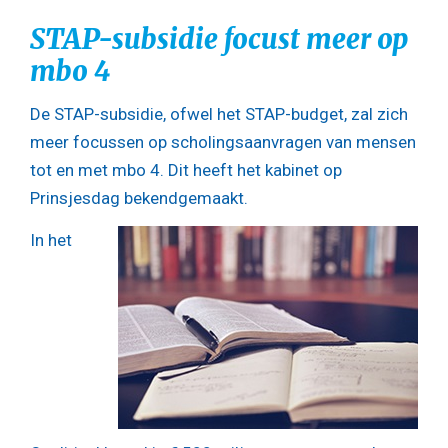
STAP-subsidie focust meer op
mbo 4
De STAP-subsidie, ofwel het STAP-budget, zal zich
meer focussen op scholingsaanvragen van mensen
tot en met mbo 4. Dit heeft het kabinet op
Prinsjesdag bekendgemaakt.
In het