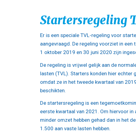
Startersregeling 
Er is een speciale TVL-regeling voor sta
aangevraagd. De regeling voorziet in een
1 oktober 2019 en 30 juni 2020 zijn inge
De regeling is vrijwel gelijk aan de norm
lasten (TVL). Starters konden hier echter
omdat ze in het tweede kwartaal van 2019
beschikten.
De startersregeling is een tegemoetkoming
eerste kwartaal van 2021. Om hiervoor in
minder omzet hebben gehad dan in het de
1.500 aan vaste lasten hebben.