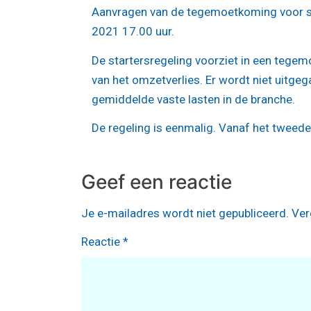
Aanvragen van de tegemoetkoming voor start
2021 17.00 uur.
De startersregeling voorziet in een tege
van het omzetverlies. Er wordt niet uitgeg
gemiddelde vaste lasten in de branche.
De regeling is eenmalig. Vanaf het tweed
Geef een reactie
Je e-mailadres wordt niet gepubliceerd.
Ver
Reactie
*