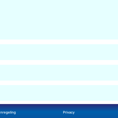
enregeling
Privacy