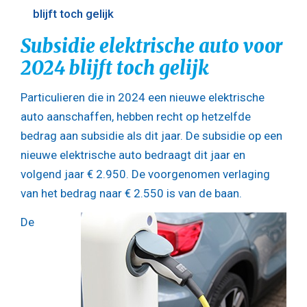
blijft toch gelijk
Subsidie elektrische auto voor
2024 blijft toch gelijk
Particulieren die in 2024 een nieuwe elektrische
auto aanschaffen, hebben recht op hetzelfde
bedrag aan subsidie als dit jaar. De subsidie op een
nieuwe elektrische auto bedraagt dit jaar en
volgend jaar € 2.950. De voorgenomen verlaging
van het bedrag naar € 2.550 is van de baan.
De