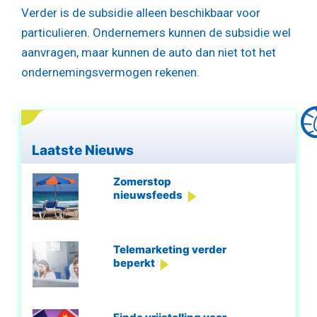
Verder is de subsidie alleen beschikbaar voor
particulieren. Ondernemers kunnen de subsidie wel
aanvragen, maar kunnen de auto dan niet tot het
ondernemingsvermogen rekenen.
Laatste Nieuws
Zomerstop
nieuwsfeeds
Telemarketing verder
beperkt