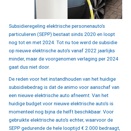
Subsidieregeling elektrische personenauto’s
particulieren (SEPP) bestaat sinds 2020 en loopt
nog tot en met 2024. Tot nu toe werd de subsidie
op nieuwe elektrische auto’s vanaf 2022 jaarlijks
minder, maar de voorgenomen verlaging per 2024
gaat dus niet door.
De reden voor het instandhouden van het huidige
subsidiebedrag is dat de animo voor aanschaf van
een nieuwe elektrische auto afneemt. Van het
huidige budget voor nieuwe elektrische auto’s is
momenteel nog bijna de helft beschikbaar. Voor
gebruikte elektrische auto’s echter, waarvoor de
SEPP gedurende de hele looptijd € 2.000 bedraagt,