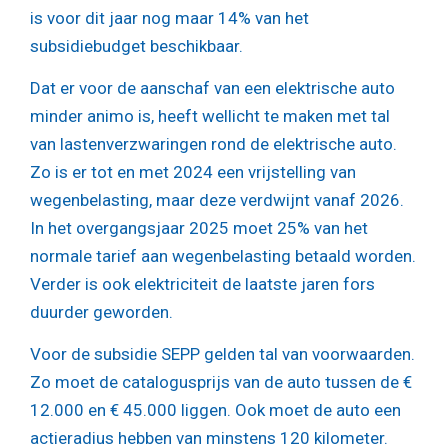
is voor dit jaar nog maar 14% van het
subsidiebudget beschikbaar.
Dat er voor de aanschaf van een elektrische auto
minder animo is, heeft wellicht te maken met tal
van lastenverzwaringen rond de elektrische auto.
Zo is er tot en met 2024 een vrijstelling van
wegenbelasting, maar deze verdwijnt vanaf 2026.
In het overgangsjaar 2025 moet 25% van het
normale tarief aan wegenbelasting betaald worden.
Verder is ook elektriciteit de laatste jaren fors
duurder geworden.
Voor de subsidie SEPP gelden tal van voorwaarden.
Zo moet de catalogusprijs van de auto tussen de €
12.000 en € 45.000 liggen. Ook moet de auto een
actieradius hebben van minstens 120 kilometer.