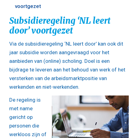
voortgezet
Subsidieregeling ‘NL leert
door’ voortgezet
Via de subsidieregeling ‘NL leert door’ kan ook dit
jaar subsidie worden aangevraagd voor het
aanbieden van (online) scholing. Doel is een
bijdrage te leveren aan het behoud van werk of het
versterken van de arbeidsmarktpositie van
werkenden en niet-werkenden.
De regeling is
met name
gericht op
personen die
werkloos zijn of