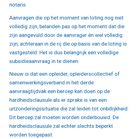
notaris.
Aanvragen die op het moment van loting nog niet
volledig zijn, belanden pas op het moment dat die
zijn aangevuld door de aanvrager én wel volledig
zijn, achteraan in de rij die op basis van de loting is
vastgesteld. Het is dus belangrijk een volledige
subsidieaanvraag in te dienen.
Nieuw is dat een opleider, opleiderscollectief of
samenwerkingsverband in het derde
aanvraagtijdvak een beroep kan doen op de
hardheidsclausule als er sprake is van een
uitzonderingssituatie die zal leiden tot onbillijkheid.
Dit beroep zal moeten worden onderbouwd. De
hardheidsclausule zal echter slechts beperkt
worden toegepast.