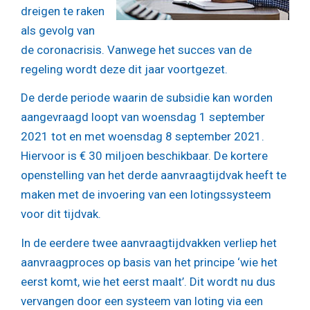
dreigen te raken
als gevolg van
de coronacrisis. Vanwege het succes van de
regeling wordt deze dit jaar voortgezet.
De derde periode waarin de subsidie kan worden
aangevraagd loopt van woensdag 1 september
2021 tot en met woensdag 8 september 2021.
Hiervoor is € 30 miljoen beschikbaar. De kortere
openstelling van het derde aanvraagtijdvak heeft te
maken met de invoering van een lotingssysteem
voor dit tijdvak.
In de eerdere twee aanvraagtijdvakken verliep het
aanvraagproces op basis van het principe ‘wie het
eerst komt, wie het eerst maalt’. Dit wordt nu dus
vervangen door een systeem van loting via een