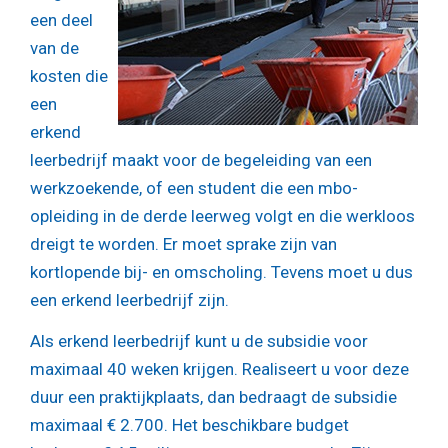
een deel
van de
kosten die
een
erkend
leerbedrijf maakt voor de begeleiding van een
werkzoekende, of een student die een mbo-
opleiding in de derde leerweg volgt en die werkloos
dreigt te worden. Er moet sprake zijn van
kortlopende bij- en omscholing. Tevens moet u dus
een erkend leerbedrijf zijn.
Als erkend leerbedrijf kunt u de subsidie voor
maximaal 40 weken krijgen. Realiseert u voor deze
duur een praktijkplaats, dan bedraagt de subsidie
maximaal € 2.700. Het beschikbare budget