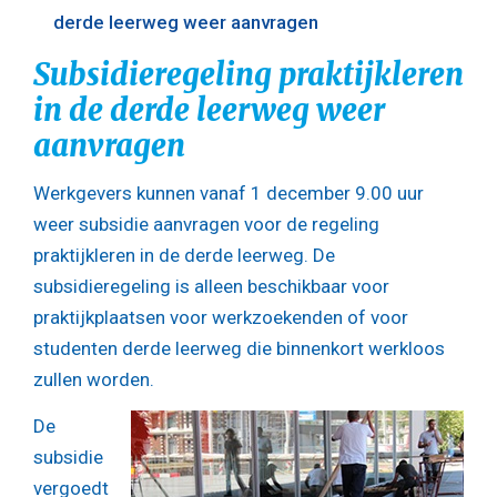
derde leerweg weer aanvragen
Subsidieregeling praktijkleren
in de derde leerweg weer
aanvragen
Werkgevers kunnen vanaf 1 december 9.00 uur
weer subsidie aanvragen voor de regeling
praktijkleren in de derde leerweg. De
subsidieregeling is alleen beschikbaar voor
praktijkplaatsen voor werkzoekenden of voor
studenten derde leerweg die binnenkort werkloos
zullen worden.
De
subsidie
vergoedt