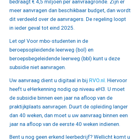
bedraagt € 4,5 miljoen per aanvraagronde. Zijn er
meer aanvragen dan beschikbaar budget, dan wordt
dit verdeeld over de aanvragers. De regeling loopt
in ieder geval tot eind 2025.
Let op!
Voor mbo-studenten in de
beroepsopleidende leerweg (bol) en
beroepsbegeleidende leerweg (bbl) kunt u deze
subsidie niet aanvragen.
Uw aanvraag dient u digitaal in bij
RVO.nl
. Hiervoor
heeft u eHerkenning nodig op niveau eH3. U moet
de subsidie binnen een jaar na afloop van de
praktijkplaats aanvragen. Duurt de opleiding langer
dan 40 weken, dan moet u uw aanvraag binnen een
jaar na afloop van de eerste 40 weken indienen.
Bent u nog geen erkend leerbedrijf? Wellicht komt u