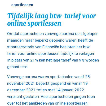
sportlessen
Tijdelijk laag btw-tarief voor
online sportlessen
Omdat sportscholen vanwege corona de afgelopen
maanden maar beperkt geopend waren, heeft de
staatsecretaris van Financiën besloten het btw-
tarief voor online sportlessen tijdelijk te verlagen.
In plaats van 21% kan het lage tarief van 9% worden
gehanteerd.
Vanwege corona waren sportscholen vanaf 28
november 2021 beperkt geopend en vanaf 19
december 2021 tot en met 14 januari 2022
verplicht gesloten. Veel sportscholen gingen toen
over tot het aanbieden van online sportlessen.