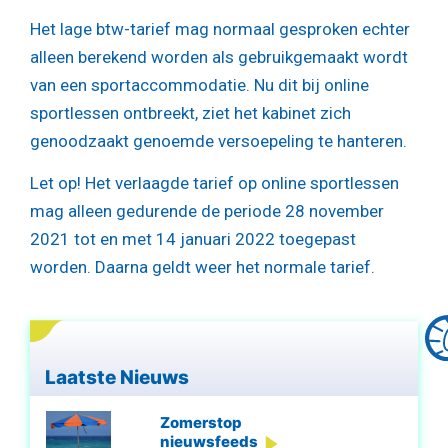
Het lage btw-tarief mag normaal gesproken echter
alleen berekend worden als gebruikgemaakt wordt
van een sportaccommodatie. Nu dit bij online
sportlessen ontbreekt, ziet het kabinet zich
genoodzaakt genoemde versoepeling te hanteren.
Let op!
Het verlaagde tarief op online sportlessen
mag alleen gedurende de periode 28 november
2021 tot en met 14 januari 2022 toegepast
worden. Daarna geldt weer het normale tarief.
Laatste Nieuws
Zomerstop
nieuwsfeeds