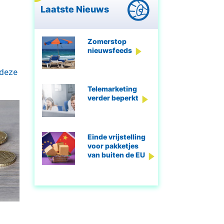
Laatste Nieuws
Zomerstop
nieuwsfeeds
 deze
Telemarketing
verder beperkt
Einde vrijstelling
voor pakketjes
van buiten de EU