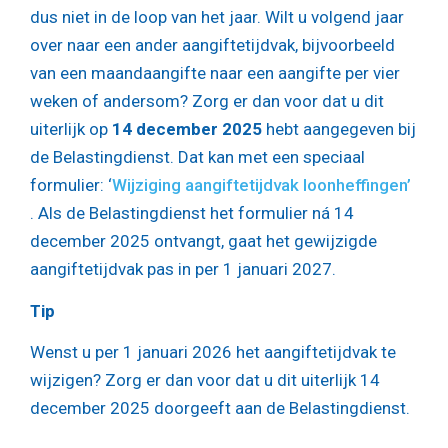
dus niet in de loop van het jaar. Wilt u volgend jaar
over naar een ander aangiftetijdvak, bijvoorbeeld
van een maandaangifte naar een aangifte per vier
weken of andersom? Zorg er dan voor dat u dit
uiterlijk op
14 december 2025
hebt aangegeven bij
de Belastingdienst. Dat kan met een speciaal
formulier: ‘
Wijziging aangiftetijdvak loonheffingen
’
. Als de Belastingdienst het formulier ná 14
december 2025 ontvangt, gaat het gewijzigde
aangiftetijdvak pas in per 1 januari 2027.
Tip
Wenst u per 1 januari 2026 het aangiftetijdvak te
wijzigen? Zorg er dan voor dat u dit uiterlijk 14
december 2025 doorgeeft aan de Belastingdienst.