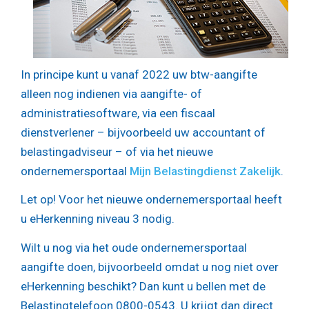
In principe kunt u vanaf 2022 uw btw-aangifte
alleen nog indienen via aangifte- of
administratiesoftware, via een fiscaal
dienstverlener – bijvoorbeeld uw accountant of
belastingadviseur – of via het nieuwe
ondernemersportaal
Mijn Belastingdienst Zakelijk
.
Let op!
Voor het nieuwe ondernemersportaal heeft
u eHerkenning niveau 3 nodig.
Wilt u nog via het oude ondernemersportaal
aangifte doen, bijvoorbeeld omdat u nog niet over
eHerkenning beschikt? Dan kunt u bellen met de
Belastingtelefoon 0800-0543. U krijgt dan direct