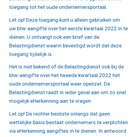
toegang tot het oude ondernemersportaal.
Let op!
Deze toegang kunt u alleen gebruiken om
uw btw-aangifte over het eerste kwartaal 2022 in te
dienen. U ontvangt ook een brief van de
Belastingdienst waarin bevestigd wordt dat deze
toegang tijdelijk is.
Het is niet bekend of de Belastingdienst ook bij de
btw-aangifte over het tweede kwartaal 2022 het
oude ondernemersportaal weer openzet. De
Belastingdienst raadt in ieder geval aan om zo snel
mogelijk eHerkenning aan te vragen.
Let op!
De rechter besliste onlangs dat geen
wettelijke basis bestaat ondernemers te verplichten
via eHerkenning aangiftes in te dienen. In antwoord