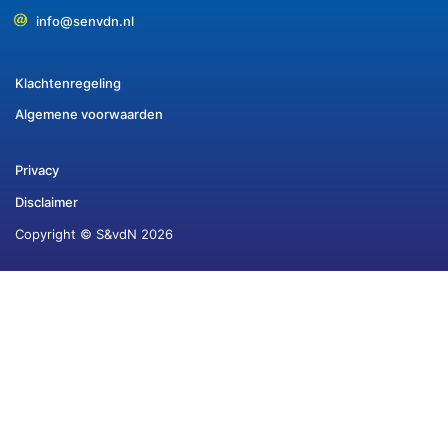
info@senvdn.nl
Klachtenregeling
Algemene voorwaarden
Privacy
Disclaimer
Copyright © S&vdN 2026