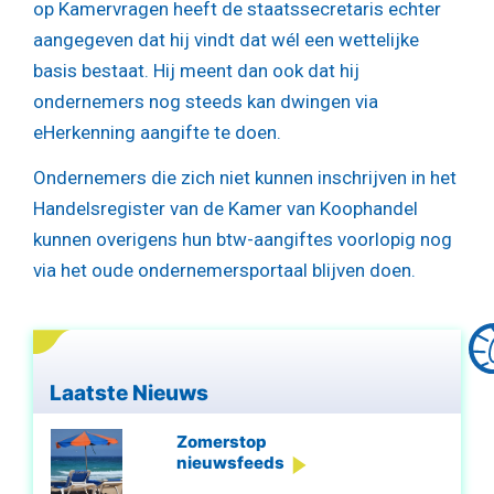
op Kamervragen heeft de staatssecretaris echter
aangegeven dat hij vindt dat wél een wettelijke
basis bestaat. Hij meent dan ook dat hij
ondernemers nog steeds kan dwingen via
eHerkenning aangifte te doen.
Ondernemers die zich niet kunnen inschrijven in het
Handelsregister van de Kamer van Koophandel
kunnen overigens hun btw-aangiftes voorlopig nog
via het oude ondernemersportaal blijven doen.
Laatste Nieuws
Zomerstop
nieuwsfeeds