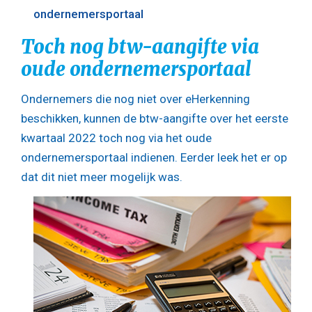
ondernemersportaal
Toch nog btw-aangifte via
oude ondernemersportaal
Ondernemers die nog niet over eHerkenning
beschikken, kunnen de btw-aangifte over het eerste
kwartaal 2022 toch nog via het oude
ondernemersportaal indienen. Eerder leek het er op
dat dit niet meer mogelijk was.