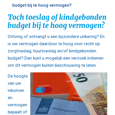
budget bij te hoog vermogen?
Toch toeslag of kindgebonden
budget bij te hoog vermogen?
Ontving of ontvangt u een bijzondere uitkering? En
is uw vermogen daardoor te hoog voor recht op
zorgtoeslag, huurtoeslag en/of kindgebonden
budget? Dan kunt u mogelijk een verzoek indienen
om dit vermogen buiten beschouwing te laten.
De hoogte
van uw
inkomen
en
vermogen
bepaalt of