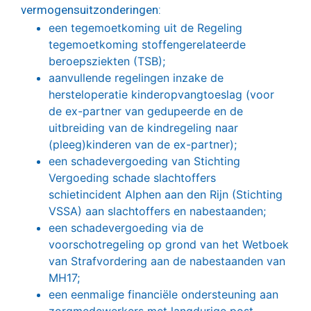
vermogensuitzonderingen:
een tegemoetkoming uit de Regeling
tegemoetkoming stoffengerelateerde
beroepsziekten (TSB);
aanvullende regelingen inzake de
hersteloperatie kinderopvangtoeslag (voor
de ex-partner van gedupeerde en de
uitbreiding van de kindregeling naar
(pleeg)kinderen van de ex-partner);
een schadevergoeding van Stichting
Vergoeding schade slachtoffers
schietincident Alphen aan den Rijn (Stichting
VSSA) aan slachtoffers en nabestaanden;
een schadevergoeding via de
voorschotregeling op grond van het Wetboek
van Strafvordering aan de nabestaanden van
MH17;
een eenmalige financiële ondersteuning aan