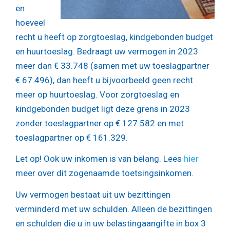
en
hoeveel
recht u heeft op zorgtoeslag, kindgebonden budget
en huurtoeslag. Bedraagt uw vermogen in 2023
meer dan € 33.748 (samen met uw toeslagpartner
€ 67.496), dan heeft u bijvoorbeeld geen recht
meer op huurtoeslag. Voor zorgtoeslag en
kindgebonden budget ligt deze grens in 2023
zonder toeslagpartner op € 127.582 en met
toeslagpartner op € 161.329.
Let op!
Ook uw inkomen is van belang. Lees
hier
meer over dit zogenaamde toetsingsinkomen.
Uw vermogen bestaat uit uw bezittingen
verminderd met uw schulden. Alleen de bezittingen
en schulden die u in uw belastingaangifte in box 3