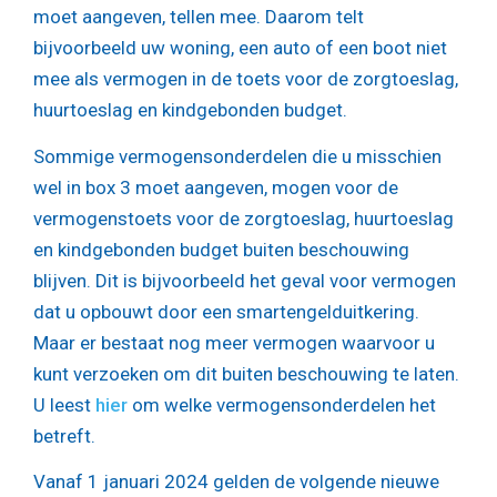
moet aangeven, tellen mee. Daarom telt
bijvoorbeeld uw woning, een auto of een boot niet
mee als vermogen in de toets voor de zorgtoeslag,
huurtoeslag en kindgebonden budget.
Sommige vermogensonderdelen die u misschien
wel in box 3 moet aangeven, mogen voor de
vermogenstoets voor de zorgtoeslag, huurtoeslag
en kindgebonden budget buiten beschouwing
blijven. Dit is bijvoorbeeld het geval voor vermogen
dat u opbouwt door een smartengelduitkering.
Maar er bestaat nog meer vermogen waarvoor u
kunt verzoeken om dit buiten beschouwing te laten.
U leest
hier
om welke vermogensonderdelen het
betreft.
Vanaf 1 januari 2024 gelden de volgende nieuwe