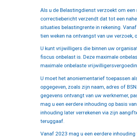
Als u de Belastingdienst verzoekt om een 
correctiebericht verzendt dat tot een nahe
situaties belastingrente in rekening. Vanaf
tien weken na ontvangst van uw verzoek, o
U kunt vrijwilligers die binnen uw organis
fiscus onbelast is. Deze maximale onbelas
maximale onbelaste vrijwilligersvergoedin
U moet het anoniementarief toepassen als 
opgegeven, zoals zijn naam, adres of BSN. 
gegevens ontvangt van uw werknemer, past
mag u een eerdere inhouding op basis van
inhouding later verrekenen via zijn aangif
teruggaaf.
Vanaf 2023 mag u een eerdere inhouding 