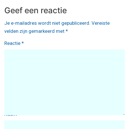
Geef een reactie
Je e-mailadres wordt niet gepubliceerd.
Vereiste
velden zijn gemarkeerd met
*
Reactie
*
Naam