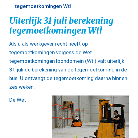
tegemoetkomingen Wtl
Uiterlijk 31 juli berekening
tegemoetkomingen Wtl
Als u als werkgever recht heeft op
tegemoetkomingen volgens de Wet
tegemoetkomingen loondomein (Wtl) valt uiterlijk
31 juli de berekening van de tegemoetkoming in de
bus. U ontvangt de tegemoetkoming daarna binnen
zes weken.
De Wet