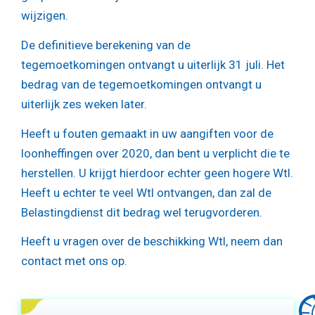
wijzigen.
De definitieve berekening van de
tegemoetkomingen ontvangt u uiterlijk 31 juli. Het
bedrag van de tegemoetkomingen ontvangt u
uiterlijk zes weken later.
Heeft u fouten gemaakt in uw aangiften voor de
loonheffingen over 2020, dan bent u verplicht die te
herstellen. U krijgt hierdoor echter geen hogere Wtl.
Heeft u echter te veel Wtl ontvangen, dan zal de
Belastingdienst dit bedrag wel terugvorderen.
Heeft u vragen over de beschikking Wtl, neem dan
contact met ons op.