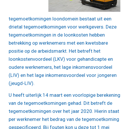
tegemoetkomingen loondomein bestaat uit een
drietal tegemoetkomingen voor werkgevers. Deze
tegemoetkomingen in de loonkosten hebben
betrekking op werknemers met een kwetsbare
positie op de arbeidsmarkt. Het betreft het
loonkostenvoordeel (LKV) voor gehandicapte en
oudere werknemers, het lage inkomensvoordeel
(LIV) en het lage inkomensvoordeel voor jongeren
(jeugd-LIV).
U heeft uiterlijk 14 maart een voorlopige berekening
van de tegemoetkomingen gehad. Dit betreft de
tegemoetkomingen over het jaar 2020. Hierin staat
per werknemer het bedrag van de tegemoetkoming
gespecificeerd. Bij fouten kon u deze tot 1 mei