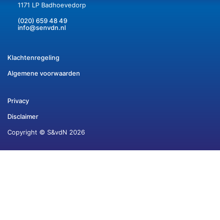
1171 LP Badhoevedorp
(020) 659 48 49
info@senvdn.nl
Klachtenregeling
Algemene voorwaarden
Privacy
Disclaimer
Copyright © S&vdN 2026