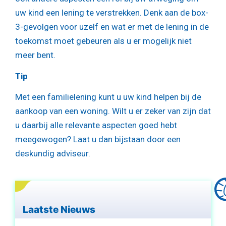
uw kind een lening te verstrekken. Denk aan de box-
3-gevolgen voor uzelf en wat er met de lening in de
toekomst moet gebeuren als u er mogelijk niet
meer bent.
Tip
Met een familielening kunt u uw kind helpen bij de
aankoop van een woning. Wilt u er zeker van zijn dat
u daarbij alle relevante aspecten goed hebt
meegewogen? Laat u dan bijstaan door een
deskundig adviseur.
Laatste Nieuws