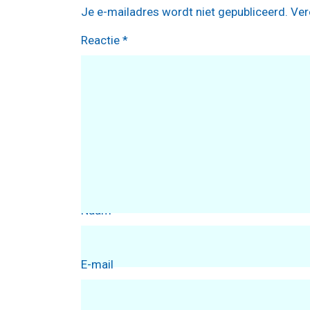
Je e-mailadres wordt niet gepubliceerd.
Ver
Reactie
*
Naam
E-mail