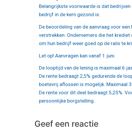
Belangrijkste voorwaarde is dat bedrijve
bedrijf in de kern gezond is.
De beoordeling van de aanvraag voor een M
verstrekken. Ondernemers die het krediet
om hun bedrijf weer goed op de rails te kr
Let op!
Aanvragen kan vanaf 1 juni.
De looptijd van de lening is maximaal 6 j
De rente bedraagt 2,5% gedurende de loopt
boetevrij aflossen is mogelijk. Maximaal 
De rente voor dit deel bedraagt 5,25%. Voor
persoonlijke borgstelling.
Geef een reactie