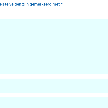
eiste velden zijn gemarkeerd met
*