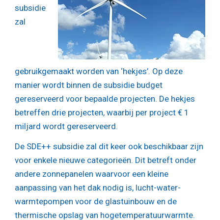
subsidie
zal
gebruikgemaakt worden van ‘hekjes’. Op deze
manier wordt binnen de subsidie budget
gereserveerd voor bepaalde projecten. De hekjes
betreffen drie projecten, waarbij per project € 1
miljard wordt gereserveerd.
De SDE++ subsidie zal dit keer ook beschikbaar zijn
voor enkele nieuwe categorieën. Dit betreft onder
andere zonnepanelen waarvoor een kleine
aanpassing van het dak nodig is, lucht-water-
warmtepompen voor de glastuinbouw en de
thermische opslag van hogetemperatuurwarmte.