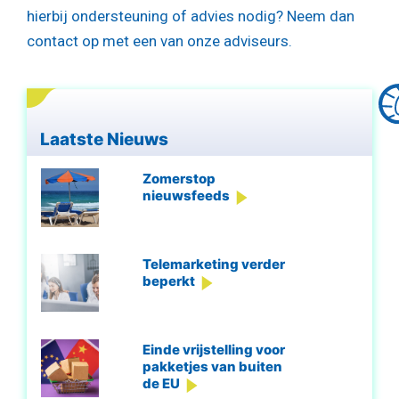
hierbij ondersteuning of advies nodig? Neem dan
contact op met een van onze adviseurs.
Laatste Nieuws
Zomerstop
nieuwsfeeds
Telemarketing verder
beperkt
Einde vrijstelling voor
pakketjes van buiten
de EU