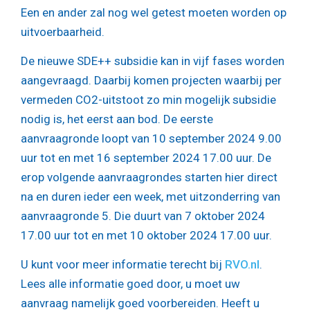
Een en ander zal nog wel getest moeten worden op
uitvoerbaarheid.
De nieuwe SDE++ subsidie kan in vijf fases worden
aangevraagd. Daarbij komen projecten waarbij per
vermeden CO2-uitstoot zo min mogelijk subsidie
nodig is, het eerst aan bod. De eerste
aanvraagronde loopt van 10 september 2024 9.00
uur tot en met 16 september 2024 17.00 uur. De
erop volgende aanvraagrondes starten hier direct
na en duren ieder een week, met uitzonderring van
aanvraagronde 5. Die duurt van 7 oktober 2024
17.00 uur tot en met 10 oktober 2024 17.00 uur.
U kunt voor meer informatie terecht bij
RVO.nl
.
Lees alle informatie goed door, u moet uw
aanvraag namelijk goed voorbereiden. Heeft u