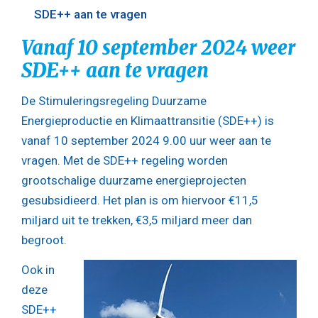
SDE++ aan te vragen
Vanaf 10 september 2024 weer
SDE++ aan te vragen
De Stimuleringsregeling Duurzame
Energieproductie en Klimaattransitie (SDE++) is
vanaf 10 september 2024 9.00 uur weer aan te
vragen. Met de SDE++ regeling worden
grootschalige duurzame energieprojecten
gesubsidieerd. Het plan is om hiervoor €11,5
miljard uit te trekken, €3,5 miljard meer dan
begroot.
Ook in
deze
SDE++