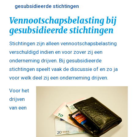
gesubsidieerde stichtingen
Vennootschapsbelasting bij
gesubsidieerde stichtingen
Stichtingen zijn alleen vennootschapsbelasting
verschuldigd indien en voor zover zij een
onderneming drijven. Bij gesubsidieerde
stichtingen speelt vaak de discussie of en zo ja
voor welk deel zij een onderneming drijven.
Voor het
drijven
van een