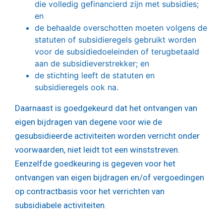
die volledig gefinancierd zijn met subsidies;
en
de behaalde overschotten moeten volgens de
statuten of subsidieregels gebruikt worden
voor de subsidiedoeleinden of terugbetaald
aan de subsidieverstrekker; en
de stichting leeft de statuten en
subsidieregels ook na.
Daarnaast is goedgekeurd dat het ontvangen van
eigen bijdragen van degene voor wie de
gesubsidieerde activiteiten worden verricht onder
voorwaarden, niet leidt tot een winststreven.
Eenzelfde goedkeuring is gegeven voor het
ontvangen van eigen bijdragen en/of vergoedingen
op contractbasis voor het verrichten van
subsidiabele activiteiten.