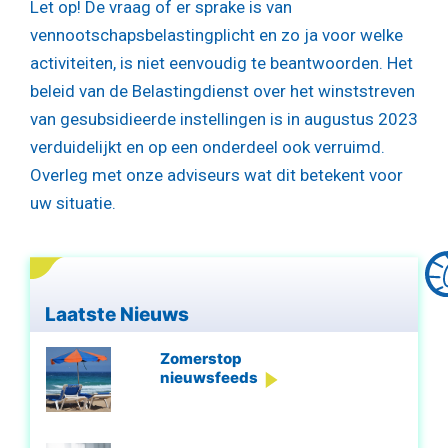
Let op!
De vraag of er sprake is van
vennootschapsbelastingplicht en zo ja voor welke
activiteiten, is niet eenvoudig te beantwoorden. Het
beleid van de Belastingdienst over het winststreven
van gesubsidieerde instellingen is in augustus 2023
verduidelijkt en op een onderdeel ook verruimd.
Overleg met onze adviseurs wat dit betekent voor
uw situatie.
Laatste Nieuws
Zomerstop
nieuwsfeeds