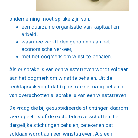
onderneming moet sprake zijn van:
een duurzame organisatie van kapitaal en
arbeid,
waarmee wordt deelgenomen aan het
economische verkeer,
met het oogmerk om winst te behalen.
Als er sprake is van een winststreven wordt voldaan
aan het oogmerk om winst te behalen. Uit de
rechtspraak volgt dat bij het stelselmatig behalen
van overschotten al sprake is van een winststreven.
De vraag die bij gesubsidieerde stichtingen daarom
vaak speelt is of de exploitatieoverschotten die
dergelijke stichtingen behalen, betekenen dat
voldaan wordt aan een winststreven. Als een