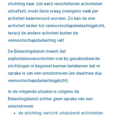
stichting naar zijn aard verschillende activiteiten
uitoefent, moet deze vraag overigens vaak per
activiteit beantwoord worden. Zo kan de ene
activiteit leiden tot vennootschapsbelastingplicht,
terwijl de andere activiteit buiten de
vennootschapsbelasting valt.
De Belastingdienst meent dat
exploitatieoverschotten ook bij gesubsidieerde
stichtingen in beginsel kunnen betekenen dat er
sprake is van een winststreven (en daarmee dus
vennootschapsbelastingplicht).
In de volgende situatie is volgens de
Belastingdienst echter geen sprake van een
winststreven:
de stichting verricht uitsluitend activiteiten