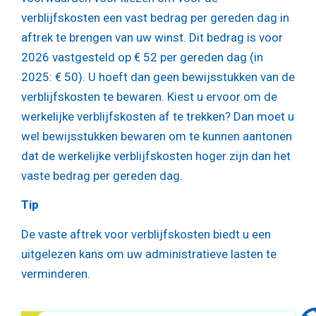
verblijfskosten een vast bedrag per gereden dag in
aftrek te brengen van uw winst. Dit bedrag is voor
2026 vastgesteld op € 52 per gereden dag (in
2025: € 50). U hoeft dan geen bewijsstukken van de
verblijfskosten te bewaren. Kiest u ervoor om de
werkelijke verblijfskosten af te trekken? Dan moet u
wel bewijsstukken bewaren om te kunnen aantonen
dat de werkelijke verblijfskosten hoger zijn dan het
vaste bedrag per gereden dag.
Tip
De vaste aftrek voor verblijfskosten biedt u een
uitgelezen kans om uw administratieve lasten te
verminderen.