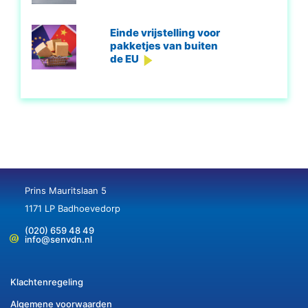
Einde vrijstelling voor
pakketjes van buiten
de EU
Prins Mauritslaan 5
1171 LP Badhoevedorp
(020) 659 48 49
info@senvdn.nl
Klachtenregeling
Algemene voorwaarden