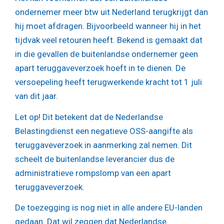
ondernemer meer btw uit Nederland terugkrijgt dan
hij moet afdragen. Bijvoorbeeld wanneer hij in het
tijdvak veel retouren heeft. Bekend is gemaakt dat
in die gevallen de buitenlandse ondernemer geen
apart teruggaveverzoek hoeft in te dienen. De
versoepeling heeft terugwerkende kracht tot 1 juli
van dit jaar.
Let op!
Dit betekent dat de Nederlandse
Belastingdienst een negatieve OSS-aangifte als
teruggaveverzoek in aanmerking zal nemen. Dit
scheelt de buitenlandse leverancier dus de
administratieve rompslomp van een apart
teruggaveverzoek.
De toezegging is nog niet in alle andere EU-landen
gedaan. Dat wil zeggen dat Nederlandse