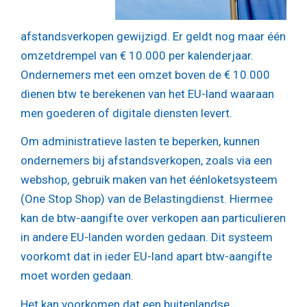
afstandsverkopen gewijzigd. Er geldt nog maar één
omzetdrempel van € 10.000 per kalenderjaar.
Ondernemers met een omzet boven de € 10.000
dienen btw te berekenen van het EU-land waaraan
men goederen of digitale diensten levert.
Om administratieve lasten te beperken, kunnen
ondernemers bij afstandsverkopen, zoals via een
webshop, gebruik maken van het éénloketsysteem
(One Stop Shop) van de Belastingdienst. Hiermee
kan de btw-aangifte over verkopen aan particulieren
in andere EU-landen worden gedaan. Dit systeem
voorkomt dat in ieder EU-land apart btw-aangifte
moet worden gedaan.
Het kan voorkomen dat een buitenlandse