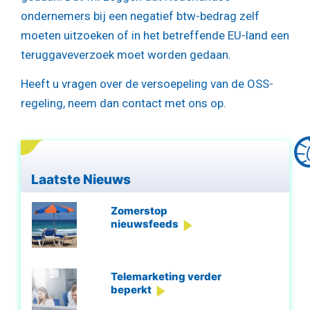
ondernemers bij een negatief btw-bedrag zelf
moeten uitzoeken of in het betreffende EU-land een
teruggaveverzoek moet worden gedaan.
Heeft u vragen over de versoepeling van de OSS-
regeling, neem dan contact met ons op.
Laatste Nieuws
Zomerstop
nieuwsfeeds
Telemarketing verder
beperkt