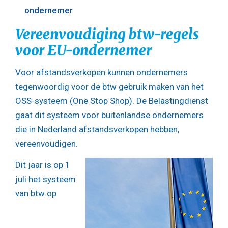
ondernemer
Vereenvoudiging btw-regels
voor EU-ondernemer
Voor afstandsverkopen kunnen ondernemers
tegenwoordig voor de btw gebruik maken van het
OSS-systeem (One Stop Shop). De Belastingdienst
gaat dit systeem voor buitenlandse ondernemers
die in Nederland afstandsverkopen hebben,
vereenvoudigen.
Dit jaar is op 1
juli het systeem
van btw op