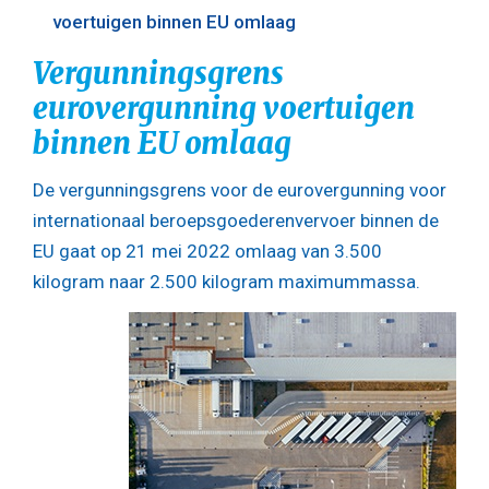
voertuigen binnen EU omlaag
Vergunningsgrens
eurovergunning voertuigen
binnen EU omlaag
De vergunningsgrens voor de eurovergunning voor
internationaal beroepsgoederenvervoer binnen de
EU gaat op 21 mei 2022 omlaag van 3.500
kilogram naar 2.500 kilogram maximummassa.