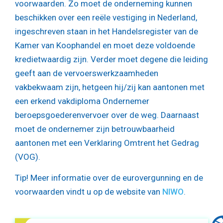
voorwaarden. Zo moet de onderneming kunnen
beschikken over een reële vestiging in Nederland,
ingeschreven staan in het Handelsregister van de
Kamer van Koophandel en moet deze voldoende
kredietwaardig zijn. Verder moet degene die leiding
geeft aan de vervoerswerkzaamheden
vakbekwaam zijn, hetgeen hij/zij kan aantonen met
een erkend vakdiploma Ondernemer
beroepsgoederenvervoer over de weg. Daarnaast
moet de ondernemer zijn betrouwbaarheid
aantonen met een Verklaring Omtrent het Gedrag
(VOG).
Tip!
Meer informatie over de eurovergunning en de
voorwaarden vindt u op de website van
NIWO
.