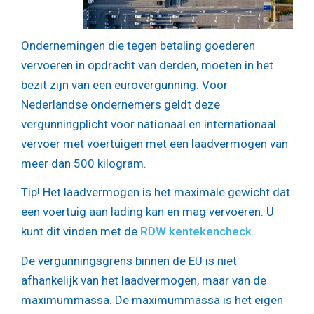
Ondernemingen die tegen betaling goederen
vervoeren in opdracht van derden, moeten in het
bezit zijn van een eurovergunning. Voor
Nederlandse ondernemers geldt deze
vergunningplicht voor nationaal en internationaal
vervoer met voertuigen met een laadvermogen van
meer dan 500 kilogram.
Tip!
Het laadvermogen is het maximale gewicht dat
een voertuig aan lading kan en mag vervoeren. U
kunt dit vinden met de
RDW kentekencheck
.
De vergunningsgrens binnen de EU is niet
afhankelijk van het laadvermogen, maar van de
maximummassa. De maximummassa is het eigen