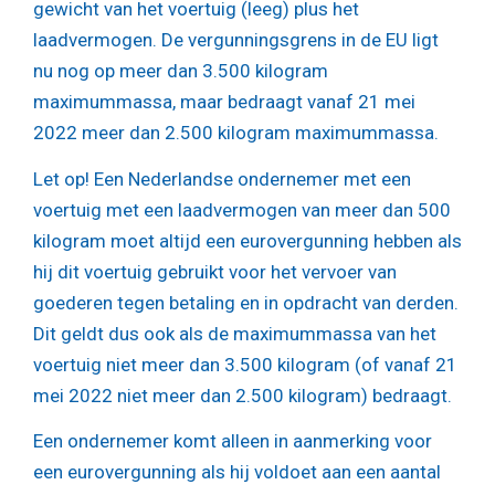
gewicht van het voertuig (leeg) plus het
laadvermogen. De vergunningsgrens in de EU ligt
nu nog op meer dan 3.500 kilogram
maximummassa, maar bedraagt vanaf 21 mei
2022 meer dan 2.500 kilogram maximummassa.
Let op!
Een Nederlandse ondernemer met een
voertuig met een laadvermogen van meer dan 500
kilogram moet altijd een eurovergunning hebben als
hij dit voertuig gebruikt voor het vervoer van
goederen tegen betaling en in opdracht van derden.
Dit geldt dus ook als de maximummassa van het
voertuig niet meer dan 3.500 kilogram (of vanaf 21
mei 2022 niet meer dan 2.500 kilogram) bedraagt.
Een ondernemer komt alleen in aanmerking voor
een eurovergunning als hij voldoet aan een aantal