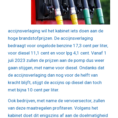
accijnsverlaging wil het kabinet iets doen aan de
hoge brandstofprijzen. De accijnsverlaging
bedraagt voor ongelode benzine 17,3 cent per liter,
voor diesel 11,1 cent en voor lpg 4,1 cent. Vanaf 1
juli 2023 zullen de prijzen aan de pomp dus weer
gaan stijgen, met name voor diesel. Ondanks dat
de accijnsverlaging dan nog voor de helft van
kracht blijft, stijgt de accijns op diesel dan toch
met bijna 10 cent per liter.
Ook bedrijven, met name de vervoersector, zullen
van deze maatregelen profiteren. Volgens het
kabinet doet dit enigszins af aan de doelmatigheid