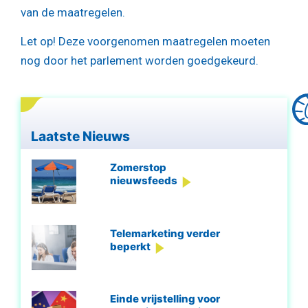
van de maatregelen.
Let op!
Deze voorgenomen maatregelen moeten
nog door het parlement worden goedgekeurd.
Laatste Nieuws
Zomerstop
nieuwsfeeds
Telemarketing verder
beperkt
Einde vrijstelling voor