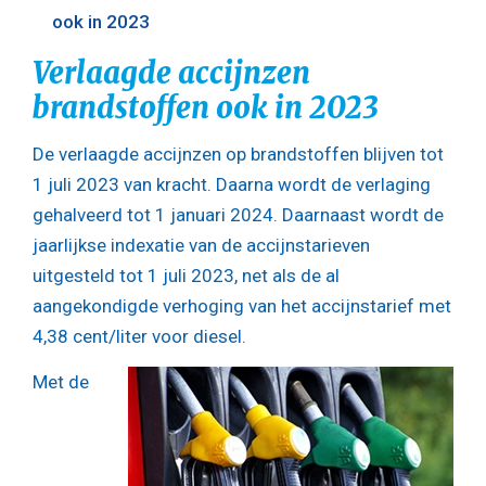
ook in 2023
Verlaagde accijnzen
brandstoffen ook in 2023
De verlaagde accijnzen op brandstoffen blijven tot
1 juli 2023 van kracht. Daarna wordt de verlaging
gehalveerd tot 1 januari 2024. Daarnaast wordt de
jaarlijkse indexatie van de accijnstarieven
uitgesteld tot 1 juli 2023, net als de al
aangekondigde verhoging van het accijnstarief met
4,38 cent/liter voor diesel.
Met de