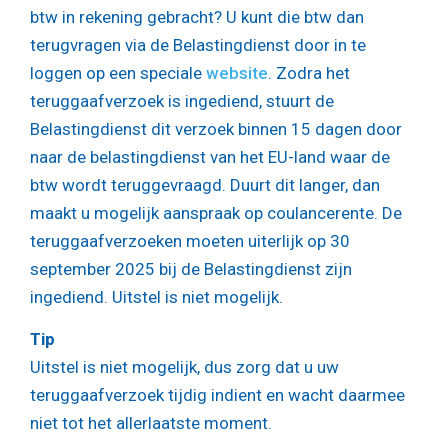
btw in rekening gebracht? U kunt die btw dan
terugvragen via de Belastingdienst door in te
loggen op een speciale
website
. Zodra het
teruggaafverzoek is ingediend, stuurt de
Belastingdienst dit verzoek binnen 15 dagen door
naar de belastingdienst van het EU-land waar de
btw wordt teruggevraagd. Duurt dit langer, dan
maakt u mogelijk aanspraak op coulancerente. De
teruggaafverzoeken moeten uiterlijk op 30
september 2025 bij de Belastingdienst zijn
ingediend. Uitstel is niet mogelijk.
Tip
Uitstel is niet mogelijk, dus zorg dat u uw
teruggaafverzoek tijdig indient en wacht daarmee
niet tot het allerlaatste moment.