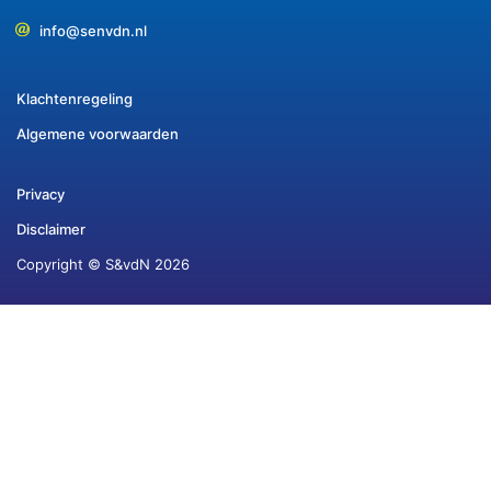
info@senvdn.nl
Klachtenregeling
Algemene voorwaarden
Privacy
Disclaimer
Copyright © S&vdN 2026