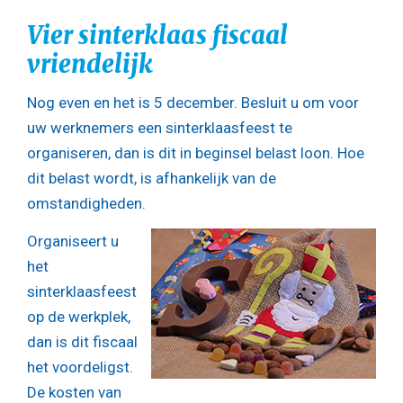
Vier sinterklaas fiscaal
vriendelijk
Nog even en het is 5 december. Besluit u om voor
uw werknemers een sinterklaasfeest te
organiseren, dan is dit in beginsel belast loon. Hoe
dit belast wordt, is afhankelijk van de
omstandigheden.
Organiseert u
het
sinterklaasfeest
op de werkplek,
dan is dit fiscaal
het voordeligst.
De kosten van