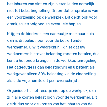
het inhuren van sint en zijn pieten leiden namelijk
niet tot belastingheffing. Dit omdat er sprake is van
een voorziening op de werkplek. Dit geldt ook voor
drankjes, strooigoed en eventuele hapjes.
Krijgen de kinderen een cadeautje mee naar huis,
dan is dit belast loon voor de betreffende
werknemer. U wilt waarschijnlijk niet dat uw
werknemers hierover belasting moeten betalen, dus
kunt u het onderbrengen in de werkkostenregeling.
Het cadeautje is dan belastingvrij en u betaalt als
werkgever alleen 80% belasting via de eindheffing
als u de vrije ruimte dit jaar overschrijdt.
Organiseert u het feestje niet op de werkplek, dan
zijn alle kosten belast loon voor de werknemer. Dit
geldt dus voor de kosten van het inhuren van de