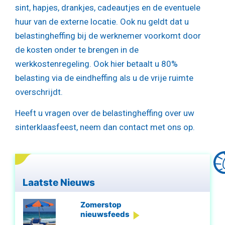
sint, hapjes, drankjes, cadeautjes en de eventuele
huur van de externe locatie. Ook nu geldt dat u
belastingheffing bij de werknemer voorkomt door
de kosten onder te brengen in de
werkkostenregeling. Ook hier betaalt u 80%
belasting via de eindheffing als u de vrije ruimte
overschrijdt.
Heeft u vragen over de belastingheffing over uw
sinterklaasfeest, neem dan contact met ons op.
Laatste Nieuws
Zomerstop
nieuwsfeeds