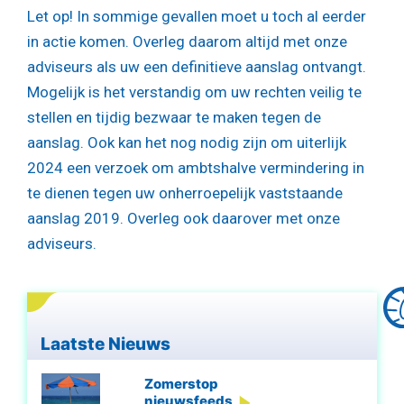
Let op!
In sommige gevallen moet u toch al eerder
in actie komen. Overleg daarom altijd met onze
adviseurs als uw een definitieve aanslag ontvangt.
Mogelijk is het verstandig om uw rechten veilig te
stellen en tijdig bezwaar te maken tegen de
aanslag. Ook kan het nog nodig zijn om uiterlijk
2024 een verzoek om ambtshalve vermindering in
te dienen tegen uw onherroepelijk vaststaande
aanslag 2019. Overleg ook daarover met onze
adviseurs.
Laatste Nieuws
Zomerstop
nieuwsfeeds