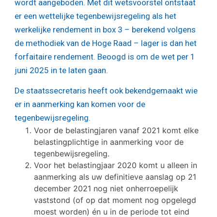
wordt aangeboden. Met dit wetsvoorstel ontstaat
er een wettelijke tegenbewijsregeling als het
werkelijke rendement in box 3 – berekend volgens
de methodiek van de Hoge Raad – lager is dan het
forfaitaire rendement. Beoogd is om de wet per 1
juni 2025 in te laten gaan.
De staatssecretaris heeft ook bekendgemaakt wie
er in aanmerking kan komen voor de
tegenbewijsregeling.
Voor de belastingjaren vanaf 2021 komt elke
belastingplichtige in aanmerking voor de
tegenbewijsregeling.
Voor het belastingjaar 2020 komt u alleen in
aanmerking als uw definitieve aanslag op 21
december 2021 nog niet onherroepelijk
vaststond (of op dat moment nog opgelegd
moest worden) én u in de periode tot eind