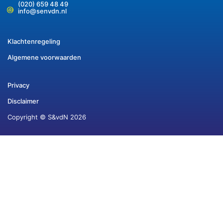
(020) 659 48 49
info@senvdn.nl
Klachtenregeling
Algemene voorwaarden
Privacy
Disclaimer
Copyright © S&vdN 2026