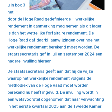
u in box 3
het –
door de Hoge Raad gedefinieerde – werkelijke
rendement in aanmerking mag nemen als dit lager
is dan het wettelijke forfaitaire rendement. De
Hoge Raad gaf daarbij aanwijzingen over hoe het
werkelijke rendement berekend moet worden. De
staatssecretaris gaf in juli en september 2024 een
nadere invulling hieraan.
De staatssecretaris geeft aan dat hij de wijze
waarop het werkelijke rendement volgens de
methodiek van de Hoge Raad moet worden
berekend nu heeft ingevuld. De invulling wordt in
een wetsvoorstel opgenomen dat naar verwachting
in het eerste kwartaal 2025 aan de Tweede Kamer