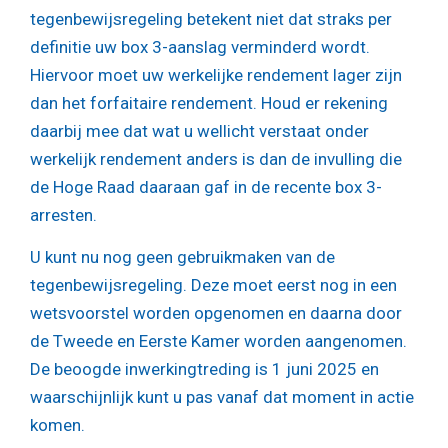
tegenbewijsregeling betekent niet dat straks per
definitie uw box 3-aanslag verminderd wordt.
Hiervoor moet uw werkelijke rendement lager zijn
dan het forfaitaire rendement. Houd er rekening
daarbij mee dat wat u wellicht verstaat onder
werkelijk rendement anders is dan de invulling die
de Hoge Raad daaraan gaf in de recente box 3-
arresten.
U kunt nu nog geen gebruikmaken van de
tegenbewijsregeling. Deze moet eerst nog in een
wetsvoorstel worden opgenomen en daarna door
de Tweede en Eerste Kamer worden aangenomen.
De beoogde inwerkingtreding is 1 juni 2025 en
waarschijnlijk kunt u pas vanaf dat moment in actie
komen.