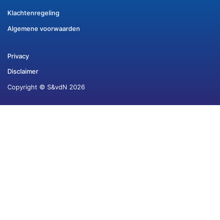
Klachtenregeling
Algemene voorwaarden
Privacy
Disclaimer
Copyright © S&vdN 2026