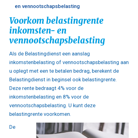
en vennootschapsbelasting
Voorkom belastingrente
inkomsten- en
vennootschapsbelasting
Als de Belastingdienst een aanslag
inkomstenbelasting of vennootschapsbelasting aan
u oplegt met een te betalen bedrag, berekent de
Belastingdienst in beginsel ook belastingrente.
Deze rente bedraagt 4% voor de
inkomstenbelasting en 8% voor de
vennootschapsbelasting. U kunt deze
belastingrente voorkomen.
De