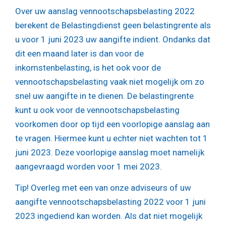
Over uw aanslag vennootschapsbelasting 2022
berekent de Belastingdienst geen belastingrente als
u voor 1 juni 2023 uw aangifte indient. Ondanks dat
dit een maand later is dan voor de
inkomstenbelasting, is het ook voor de
vennootschapsbelasting vaak niet mogelijk om zo
snel uw aangifte in te dienen. De belastingrente
kunt u ook voor de vennootschapsbelasting
voorkomen door op tijd een voorlopige aanslag aan
te vragen. Hiermee kunt u echter niet wachten tot 1
juni 2023. Deze voorlopige aanslag moet namelijk
aangevraagd worden voor 1 mei 2023.
Tip!
Overleg met een van onze adviseurs of uw
aangifte vennootschapsbelasting 2022 voor 1 juni
2023 ingediend kan worden. Als dat niet mogelijk