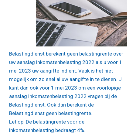
Belastingdienst berekent geen belastingrente over
uw aanslag inkomstenbelasting 2022 als u voor 1
mei 2023 uw aangifte indient. Vaak is het niet
mogelijk om zo snel al uw aangifte in te dienen. U
kunt dan ook voor 1 mei 2023 om een voorlopige
aanslag inkomstenbelasting 2022 vragen bij de
Belastingdienst. Ook dan berekent de
Belastingdienst geen belastingrente.
Let op! De belastingrente voor de
inkomstenbelasting bedraagt 4%.