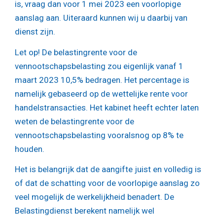
is, vraag dan voor 1 mei 2023 een voorlopige
aanslag aan. Uiteraard kunnen wij u daarbij van
dienst zijn.
Let op!
De belastingrente voor de
vennootschapsbelasting zou eigenlijk vanaf 1
maart 2023 10,5% bedragen. Het percentage is
namelijk gebaseerd op de wettelijke rente voor
handelstransacties. Het kabinet heeft echter laten
weten de belastingrente voor de
vennootschapsbelasting vooralsnog op 8% te
houden.
Het is belangrijk dat de aangifte juist en volledig is
of dat de schatting voor de voorlopige aanslag zo
veel mogelijk de werkelijkheid benadert. De
Belastingdienst berekent namelijk wel