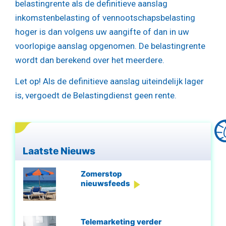
belastingrente als de definitieve aanslag
inkomstenbelasting of vennootschapsbelasting
hoger is dan volgens uw aangifte of dan in uw
voorlopige aanslag opgenomen. De belastingrente
wordt dan berekend over het meerdere.
Let op!
Als de definitieve aanslag uiteindelijk lager
is, vergoedt de Belastingdienst geen rente.
Laatste Nieuws
Zomerstop
nieuwsfeeds
Telemarketing verder