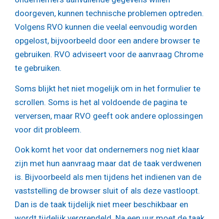
doorgeven, kunnen technische problemen optreden.
Volgens RVO kunnen die veelal eenvoudig worden
opgelost, bijvoorbeeld door een andere browser te
gebruiken. RVO adviseert voor de aanvraag Chrome
te gebruiken.
Soms blijkt het niet mogelijk om in het formulier te
scrollen. Soms is het al voldoende de pagina te
verversen, maar RVO geeft ook andere oplossingen
voor dit probleem.
Ook komt het voor dat ondernemers nog niet klaar
zijn met hun aanvraag maar dat de taak verdwenen
is. Bijvoorbeeld als men tijdens het indienen van de
vaststelling de browser sluit of als deze vastloopt.
Dan is de taak tijdelijk niet meer beschikbaar en
wordt tijdelijk vergrendeld. Na een uur moet de taak