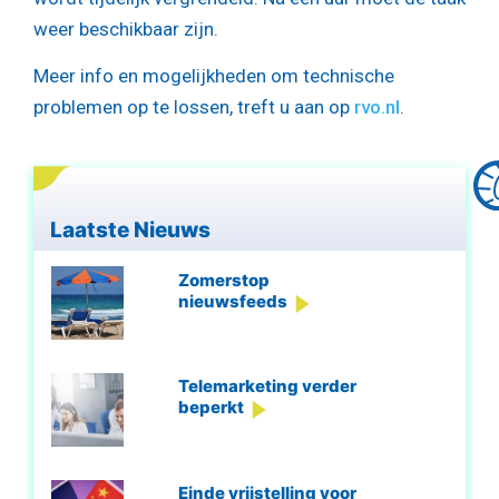
weer beschikbaar zijn.
Meer info en mogelijkheden om technische
problemen op te lossen, treft u aan op
rvo.nl
.
Laatste Nieuws
Zomerstop
nieuwsfeeds
Telemarketing verder
beperkt
Einde vrijstelling voor