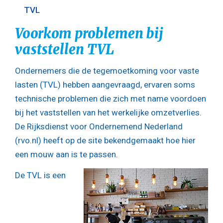
TVL
Voorkom problemen bij
vaststellen TVL
Ondernemers die de tegemoetkoming voor vaste
lasten (TVL) hebben aangevraagd, ervaren soms
technische problemen die zich met name voordoen
bij het vaststellen van het werkelijke omzetverlies.
De Rijksdienst voor Ondernemend Nederland
(rvo.nl) heeft op de site bekendgemaakt hoe hier
een mouw aan is te passen.
De TVL is een