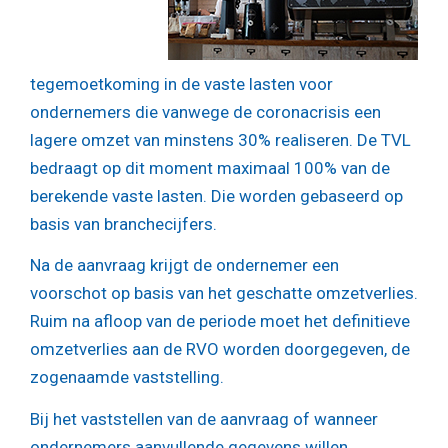
tegemoetkoming in de vaste lasten voor
ondernemers die vanwege de coronacrisis een
lagere omzet van minstens 30% realiseren. De TVL
bedraagt op dit moment maximaal 100% van de
berekende vaste lasten. Die worden gebaseerd op
basis van branchecijfers.
Na de aanvraag krijgt de ondernemer een
voorschot op basis van het geschatte omzetverlies.
Ruim na afloop van de periode moet het definitieve
omzetverlies aan de RVO worden doorgegeven, de
zogenaamde vaststelling.
Bij het vaststellen van de aanvraag of wanneer
ondernemers aanvullende gegevens willen