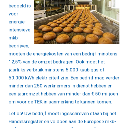
bedoeld is
voor
energie-
intensieve
mkb-
bedrijven,
moeten de energiekosten van een bedrijf minstens
12,5% van de omzet bedragen. Ook moet het
jaarlijks verbruik minstens 5.000 kuub gas of
50.000 kWh elektriciteit zijn. Een bedrijf mag verder
minder dan 250 werknemers in dienst hebben en
een jaaromzet hebben van minder dan € 50 miljoen
om voor de TEK in aanmerking te kunnen komen.
Let op!
Uw bedrijf moet ingeschreven staan bij het
Handelsregister en voldoen aan de Europese mkb-