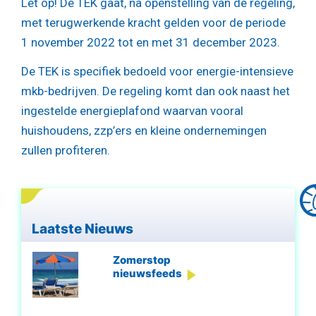
Let op!
De TEK gaat, na openstelling van de regeling,
met terugwerkende kracht gelden voor de periode
1 november 2022 tot en met 31 december 2023.
De TEK is specifiek bedoeld voor energie-intensieve
mkb-bedrijven. De regeling komt dan ook naast het
ingestelde energieplafond waarvan vooral
huishoudens, zzp’ers en kleine ondernemingen
zullen profiteren.
Laatste Nieuws
Zomerstop
nieuwsfeeds