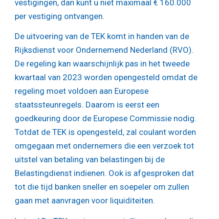
vestigingen, dan kunt u niet maximaal € 160.000
per vestiging ontvangen.
De uitvoering van de TEK komt in handen van de
Rijksdienst voor Ondernemend Nederland (RVO).
De regeling kan waarschijnlijk pas in het tweede
kwartaal van 2023 worden opengesteld omdat de
regeling moet voldoen aan Europese
staatssteunregels. Daarom is eerst een
goedkeuring door de Europese Commissie nodig.
Totdat de TEK is opengesteld, zal coulant worden
omgegaan met ondernemers die een verzoek tot
uitstel van betaling van belastingen bij de
Belastingdienst indienen. Ook is afgesproken dat
tot die tijd banken sneller en soepeler om zullen
gaan met aanvragen voor liquiditeiten.