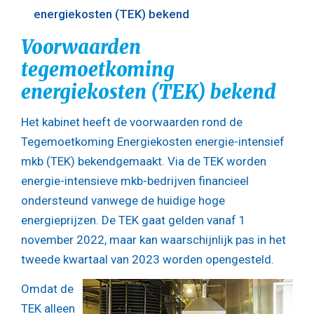
energiekosten (TEK) bekend
Voorwaarden
tegemoetkoming
energiekosten (TEK) bekend
Het kabinet heeft de voorwaarden rond de
Tegemoetkoming Energiekosten energie-intensief
mkb (TEK) bekendgemaakt. Via de TEK worden
energie-intensieve mkb-bedrijven financieel
ondersteund vanwege de huidige hoge
energieprijzen. De TEK gaat gelden vanaf 1
november 2022, maar kan waarschijnlijk pas in het
tweede kwartaal van 2023 worden opengesteld.
Omdat de
TEK alleen