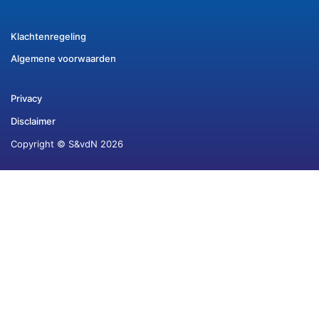
Klachtenregeling
Algemene voorwaarden
Privacy
Disclaimer
Copyright © S&vdN 2026