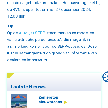
subsidies gebruik kunt maken. Het aanvraagloket bij
de RVO is open tot en met 27 december 2024,
12.00 uur.
Tip
Op de
Autolijst SEPP
staan merken en modellen
van elektrische personenauto’s die mogelijk in
aanmerking komen voor de SEPP-subsidies. Deze
lijst is samengesteld op grond van informatie van
dealers en importeurs.
Laatste Nieuws
Zomerstop
nieuwsfeeds