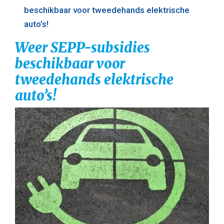
beschikbaar voor tweedehands elektrische
auto’s!
Weer SEPP-subsidies
beschikbaar voor
tweedehands elektrische
auto’s!