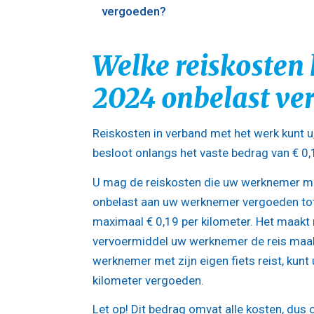
vergoeden?
Welke reiskosten 
2024 onbelast ve
Reiskosten in verband met het werk kunt u
besloot onlangs het vaste bedrag van € 0,
U mag de reiskosten die uw werknemer ma
onbelast aan uw werknemer vergoeden to
maximaal € 0,19 per kilometer. Het maakt 
vervoermiddel uw werknemer de reis maak
werknemer met zijn eigen fiets reist, kunt 
kilometer vergoeden.
Let op!
Dit bedrag omvat alle kosten, dus 