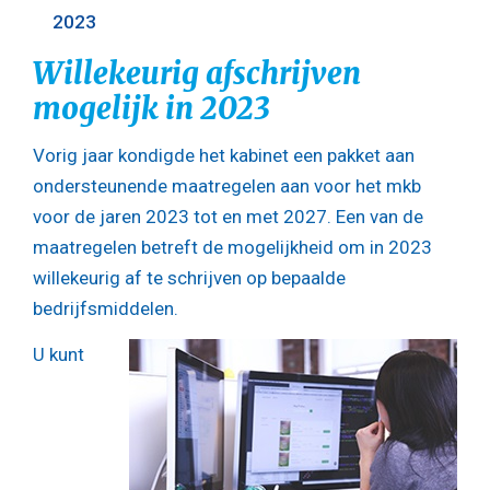
2023
Willekeurig afschrijven
mogelijk in 2023
Vorig jaar kondigde het kabinet een pakket aan
ondersteunende maatregelen aan voor het mkb
voor de jaren 2023 tot en met 2027. Een van de
maatregelen betreft de mogelijkheid om in 2023
willekeurig af te schrijven op bepaalde
bedrijfsmiddelen.
U kunt