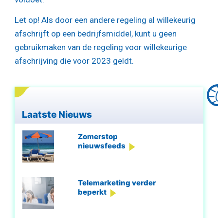
Let op!
Als door een andere regeling al willekeurig
afschrijft op een bedrijfsmiddel, kunt u geen
gebruikmaken van de regeling voor willekeurige
afschrijving die voor 2023 geldt.
Laatste Nieuws
Zomerstop
nieuwsfeeds
Telemarketing verder
beperkt