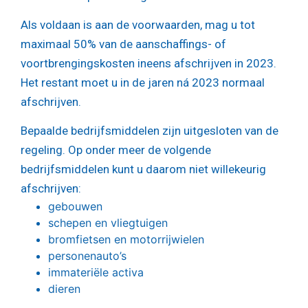
Als voldaan is aan de voorwaarden, mag u tot
maximaal 50% van de aanschaffings- of
voortbrengingskosten ineens afschrijven in 2023.
Het restant moet u in de jaren ná 2023 normaal
afschrijven.
Bepaalde bedrijfsmiddelen zijn uitgesloten van de
regeling. Op onder meer de volgende
bedrijfsmiddelen kunt u daarom niet willekeurig
afschrijven:
gebouwen
schepen en vliegtuigen
bromfietsen en motorrijwielen
personenauto’s
immateriële activa
dieren