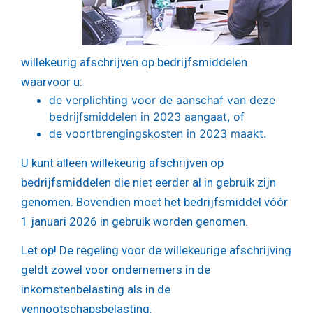
willekeurig afschrijven op bedrijfsmiddelen
waarvoor u:
de verplichting voor de aanschaf van deze
bedrijfsmiddelen in 2023 aangaat, of
de voortbrengingskosten in 2023 maakt.
U kunt alleen willekeurig afschrijven op
bedrijfsmiddelen die niet eerder al in gebruik zijn
genomen. Bovendien moet het bedrijfsmiddel vóór
1 januari 2026 in gebruik worden genomen.
Let op!
De regeling voor de willekeurige afschrijving
geldt zowel voor ondernemers in de
inkomstenbelasting als in de
vennootschapsbelasting.