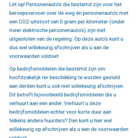
Let op!
Personenauto’s die bestemd zijn voor het
beroepsvervoer over de weg én personenauto’s met
een CO2-uitstoot van 0 gram per kilometer (onder
meer elektrische personenauto’s) zijn niet
uitgesloten van de regeling. Op deze auto’s kunt u
dus wel willekeurig afschrijven als u aan de
voorwaarden voldoet.
Op bedrijfsmiddelen die bestemd zijn om
hoofdzakelijk ter beschikking te worden gesteld
aan derden kunt u ook niet willekeurig afschrijven.
Dit betreft bijvoorbeeld bedrijfsmiddelen die u
verhuurt aan een ander. Verhuurt u deze
bedrijfsmiddelen echter voor korte duur aan
telkens andere huurders? Dan kunt u hier wel
willekeurig op afschrijven als u aan de voorwaarden
voldoet.