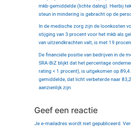
mkb-gemiddelde (lichte daling). Hierbij t
steun in mindering is gebracht op de pers
In de medische zorg zijn de loonkosten vo
stijging van 3 procent voor het mkb als g
van uitzendkrachten valt, is met 19 procen
De financiële positie van bedrijven in de 
SRA-BiZ blijkt dat het percentage onderne
rating < 1 procent), is uitgekomen op 89,
gemiddelde, dat licht verbeterde naar 83,
aanzienlijk zijn.
Geef een reactie
Je e-mailadres wordt niet gepubliceerd.
Ver