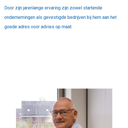
Door zijn jarenlange ervaring zijn zowel startende
ondernemingen als gevestigde bedrijven bij hem aan het
goede adres voor advies op maat.