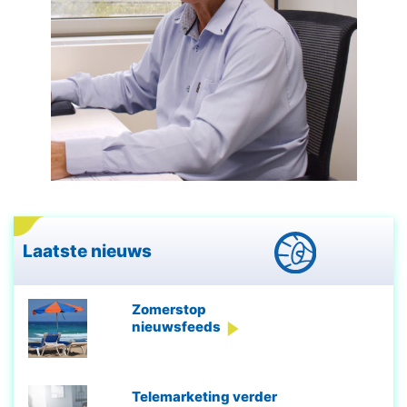
Laatste nieuws
Zomerstop
nieuwsfeeds
Telemarketing verder