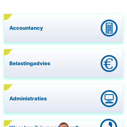
Accountancy
Belastingadvies
Administraties