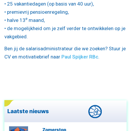
• 25 vakantiedagen (op basis van 40 uur),
• premievrij pensioenregeling,
e
• halve 13
maand,
• de mogelijkheid om je zelf verder te ontwikkelen op je
vakgebied.
Ben jij de salarisadministrateur die we zoeken? Stuur je
CV en motivatiebrief naar
Paul Spijker RBc
.
Laatste nieuws
Zomerstop