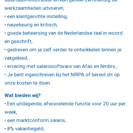
werkzaamheden uitvoeren,
• een klantgerichte instelling,
• nauwkeurig en kritisch,
• goede beheersing van de Nederlandse taal in woord
en geschrift,
• gedreven om je zelf verder te ontwikkelen binnen je
vakgebied,
• ervaring met salarissoftware van Afas en Nmbrs.,
• Je bent ingeschreven bij het NIRPA of bereid dit op
onze kosten te doen.
Wat bieden wij?
• Een uitdagende, afwisselende functie voor 20 uur per
week,
• een marktconform salaris,
• 8% vakantiegeld,