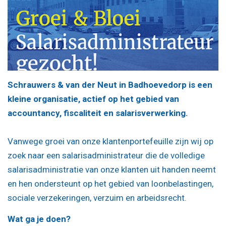
Schrauwers & van der Neut in Badhoevedorp is een
kleine organisatie, actief op het gebied van
accountancy, fiscaliteit en salarisverwerking.
Vanwege groei van onze klantenportefeuille zijn wij op
zoek naar een salarisadministrateur die de volledige
salarisadministratie van onze klanten uit handen neemt
en hen ondersteunt op het gebied van loonbelastingen,
sociale verzekeringen, verzuim en arbeidsrecht.
Wat ga je doen?